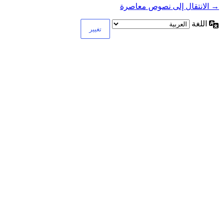
→ الانتقال إلى نصوص معاصرة
اللغة