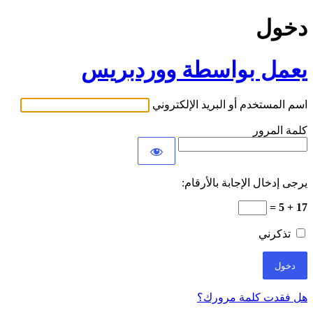
دخول
يعمل بواسطة ووردبريس
اسم المستخدم أو البريد الإلكتروني
كلمة المرور
يرجى إدخال الإجابة بالأرقام:
17 + 5 =
تذكرني
هل فقدت كلمة مرورك؟