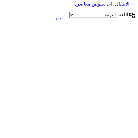
→ الانتقال إلى نصوص معاصرة
اللغة