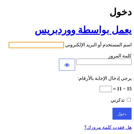
دخول
يعمل بواسطة ووردبريس
اسم المستخدم أو البريد الإلكتروني
كلمة المرور
يرجى إدخال الإجابة بالأرقام:
15 − 11 =
تذكرني
هل فقدت كلمة مرورك؟