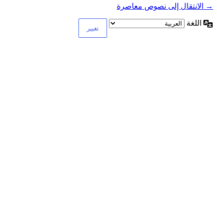
→ الانتقال إلى نصوص معاصرة
اللغة