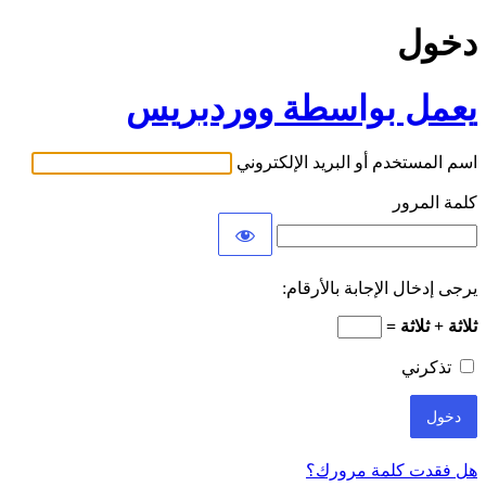
دخول
يعمل بواسطة ووردبريس
اسم المستخدم أو البريد الإلكتروني
كلمة المرور
يرجى إدخال الإجابة بالأرقام:
ثلاثة + ثلاثة =
تذكرني
هل فقدت كلمة مرورك؟