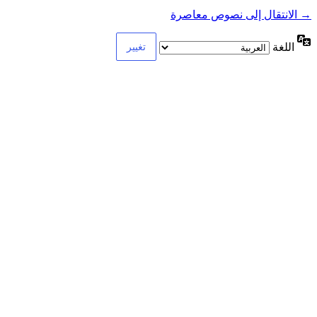
→ الانتقال إلى نصوص معاصرة
اللغة