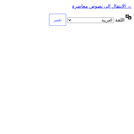
→ الانتقال إلى نصوص معاصرة
اللغة