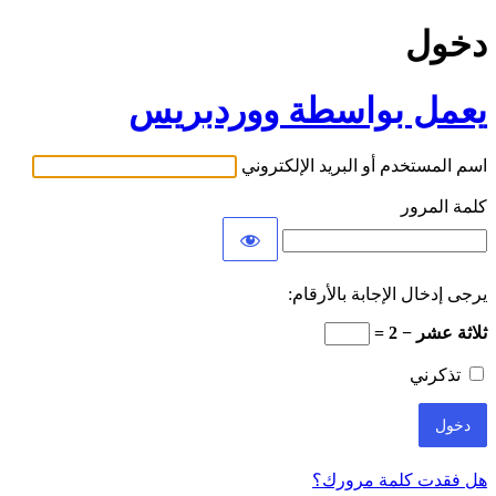
دخول
يعمل بواسطة ووردبريس
اسم المستخدم أو البريد الإلكتروني
كلمة المرور
يرجى إدخال الإجابة بالأرقام:
ثلاثة عشر − 2 =
تذكرني
هل فقدت كلمة مرورك؟