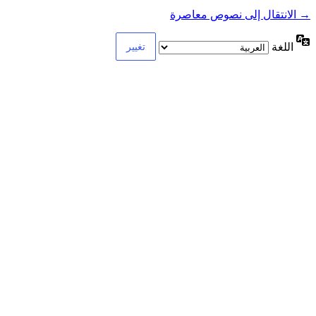
→ الانتقال إلى نصوص معاصرة
اللغة