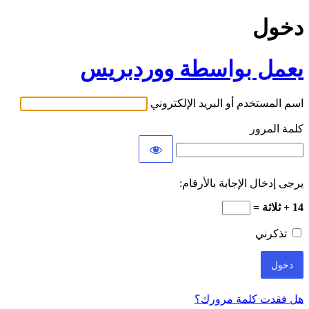
دخول
يعمل بواسطة ووردبريس
اسم المستخدم أو البريد الإلكتروني
كلمة المرور
يرجى إدخال الإجابة بالأرقام:
14 + ثلاثة =
تذكرني
هل فقدت كلمة مرورك؟