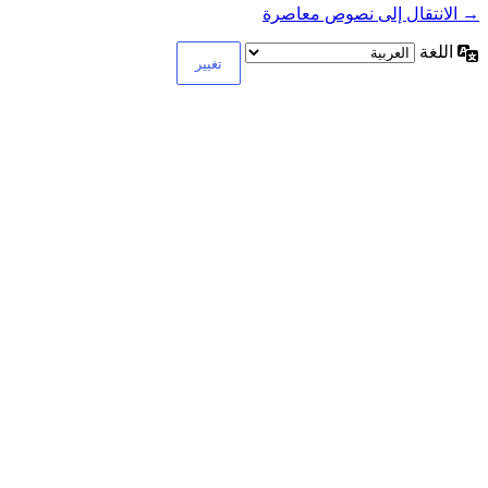
→ الانتقال إلى نصوص معاصرة
اللغة