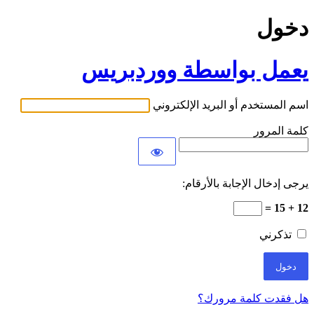
دخول
يعمل بواسطة ووردبريس
اسم المستخدم أو البريد الإلكتروني
كلمة المرور
يرجى إدخال الإجابة بالأرقام:
12 + 15 =
تذكرني
هل فقدت كلمة مرورك؟