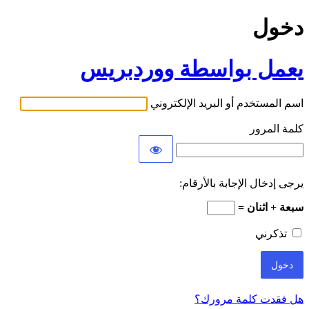
دخول
يعمل بواسطة ووردبريس
اسم المستخدم أو البريد الإلكتروني
كلمة المرور
يرجى إدخال الإجابة بالأرقام:
سبعة + اثنان =
تذكرني
هل فقدت كلمة مرورك؟