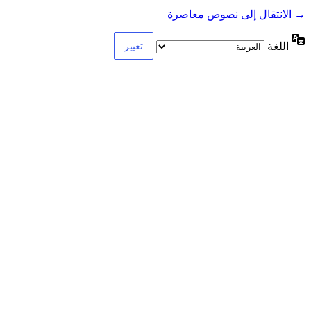
→ الانتقال إلى نصوص معاصرة
اللغة