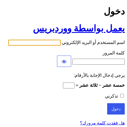
دخول
يعمل بواسطة ووردبريس
اسم المستخدم أو البريد الإلكتروني
كلمة المرور
يرجى إدخال الإجابة بالأرقام:
خمسة عشر − ثلاثة عشر =
تذكرني
هل فقدت كلمة مرورك؟