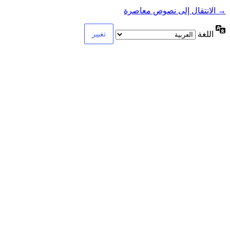
→ الانتقال إلى نصوص معاصرة
اللغة