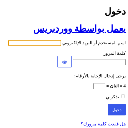
دخول
يعمل بواسطة ووردبريس
اسم المستخدم أو البريد الإلكتروني
كلمة المرور
يرجى إدخال الإجابة بالأرقام:
4 × اثنان =
تذكرني
هل فقدت كلمة مرورك؟