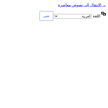
→ الانتقال إلى نصوص معاصرة
اللغة