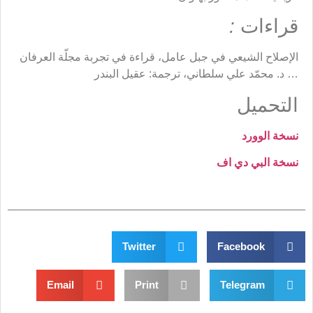
قراءات
:
الإصلاح الشيعي في جبل عامل، قراءة في تجربة مجلّة العرفان
… د. محمّد علي سلطاني، ترجمة: عقيل البندر
التحميل
نسخة الوورد
نسخة البي دي اف
Twitter
Facebook
Email
Print
Telegram