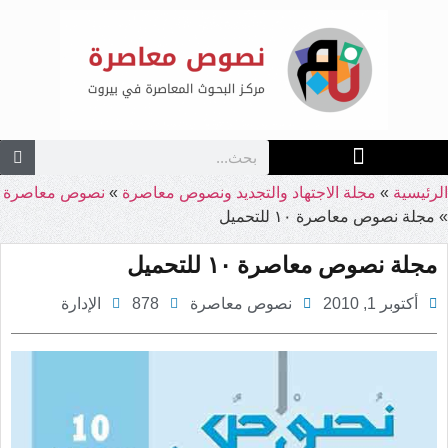
تحميل تطبيق المجلتين
الرئيسية
»
مجلة الاجتهاد والتجديد ونصوص معاصرة
»
نصوص معاصرة
»
مجلة نصوص معاصرة ۱۰ للتحميل
مجلة نصوص معاصرة ۱۰ للتحميل
أكتوبر 1, 2010
نصوص معاصرة
878
الإدارة