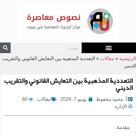
الرئيسية
»
مقالات
»
التعددية المذهبية بين التعايش القانوني والتقريب
الديني
التعددية المذهبية بين التعايش القانوني والتقريب
الديني
أ. محمد محفوظ
يونيو 7, 2026
مقالات
60
الإدارة
مقدمة