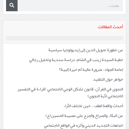
أحدث المقالات
عن خطورة تحويل الدين إلى إيديولوجيا سياسية
خطبة السيدة زينب في الشام، دراسة سندية وتحليل رجالي
إمامة الجواد، ضرورة مالية أم خيرة إلهية؟
خواطر حول التقليد
النجوى في القرآن، قانون تشكل الوعي الاجتماعي (قراءة في التفسير
الاجتماعي لآية النجوى)
أحداث واقعة الطف… حين تختلف الآراء
عن البكاء والصراخ والجزع على مصيبة الحسين(ع)
اتجاهات التجديد الديني وأثره في الواقع الاجتماعي