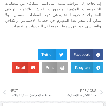
إننا بحاجة إلى مواطنة مبنية على انتماء متكافئ بين متطلبات
الخصوصيات المذهبية وضرورات العيش والانتماء الوطني
المشترك. فالحرية المذهبية هي شرط المواطنة المتساوية، ولا
يمكن أن ننجز هذا المفهوم في فضائنا الاجتماعي والثقافي
والسياسي بعيدا عن شرط الحرية لكل التعدديات والتعبيرات.
Twitter
Facebook
Email
Print
Telegram
NEXT
PREVIOUS
عبادة التفكير عند الإمام الرضا
ألقاب فقهاء الإمامية، من العقلانية إلى التطرُّف والغلوّ