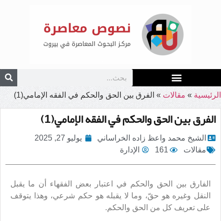
الرئيسية
»
مقالات
»
الفرق بين الحق والحكم في الفقه الإمامي(1)
الفرق بين الحق والحكم في الفقه الإمامي(1)
الشيخ محمد واعظ زاده الخراساني
يوليو 27, 2025
مقالات
161
الإدارة
الفارق بين الحق والحكم في اعتبار بعض الفقهاء أن ما يقبل
النقل وغيره هو حقّ، وما لا يقبله هو حكم شرعي، وهذا يتوقف
على تعريف كل من الحق والحكم.