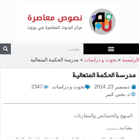
الرئيسية
»
بحوث و دراسات
»
مدرسة الحكمة المتعالية
مدرسة الحكمة المتعالية
ديسمبر 23, 2014
بحوث و دراسات
2347
د. يحيي كبير
المنهج والخصائص والمقارنات
مقدّمة ـــــــ