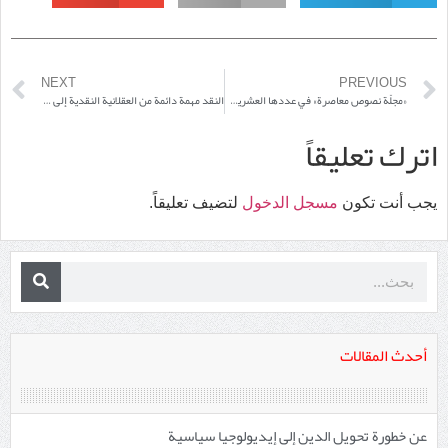
NEXT
PREVIOUS
«مجلّة نصوص معاصرة» في عددها العشرين (20)
النقد مهمة دائمة من العقلانية النقدية إلى نقد العقلانية
اترك تعليقاً
يجب أنت تكون
مسجل الدخول
لتضيف تعليقاً.
أحدث المقالات
عن خطورة تحويل الدين إلى إيديولوجيا سياسية