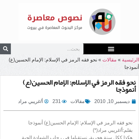
الرئيسية
»
مقالات
»
نحو فقه الرمز في الإسلام: الإمام الحسين(ع)
أنموذجا
نحو فقه الرمز في الإسلام: الإمام الحسين(ع)
أنموذجا
ديسمبر 10, 2010
مقالات
231
أ/غريبي مراد
نحو فقه الرمز في الإسلام: الإمام الحسين(ع) أنموذجا
بقلم:أ/غريبي مراد(*)
هكذا ككل سنة هجرية، نستقبلها في رحاب الشهادة الحية