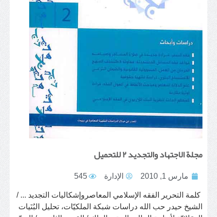
مجلة الاجتهاد والتجديد ٢ للتحميل
مارس 1, 2010
الإدارة
545
كلمة التحرير الفقه الإسلامي المعاصروإشكاليات التجديد ... /
الشيخ حيدر حب الله دراسات شبكة الملكيّات، تحليل البُنَيات