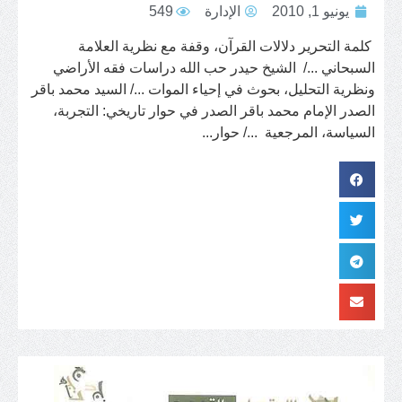
يونيو 1, 2010
الإدارة
549
كلمة التحرير دلالات القرآن، وقفة مع نظرية العلامة
السبحاني .../ الشيخ حيدر حب الله دراسات فقه الأراضي
ونظرية التحليل، بحوث في إحياء الموات .../ السيد محمد باقر
الصدر الإمام محمد باقر الصدر في حوار تاريخي: التجربة،
السياسة، المرجعية .../ حوار...