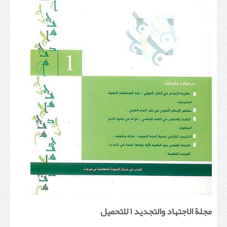
مجلة الاجتهاد والتجديد ١ للتحميل