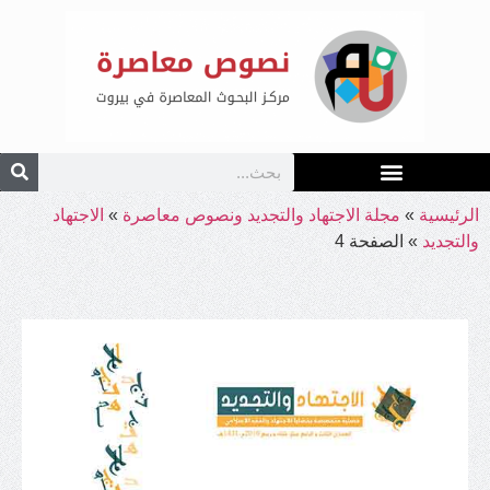
الرئيسية
»
مجلة الاجتهاد والتجديد ونصوص معاصرة
»
الاجتهاد
والتجديد
»
الصفحة 4