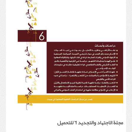
مجلة الاجتهاد والتجديد ٦ للتحميل