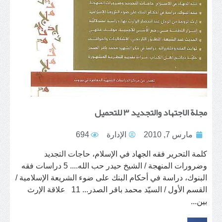
مجلة الاجتهاد والتجديد ٣ للتحميل
مارس 7, 2010
الإدارة
694
كلمة التحرير فقه الجهاد في الإسلام، حاجات التجديد
وضرورات المنهجة / الشيخ حيدر حب الله.... 5 دراسات فقه
البنوك، دراسة في أحكام البنك على ضوء الشريعة الإسلامية /
القسم الأول / السيّد محمد باقر الصدر... 11 علاقة الإرث
بين...