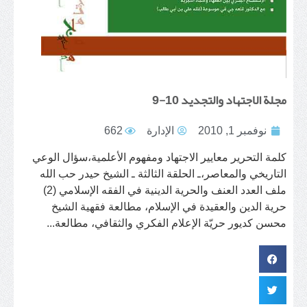
مجلة الاجتهاد والتجديد 10-9
نوفمبر 1, 2010
الإدارة
662
كلمة التحرير معايير الاجتهاد ومفهوم الأعلمية،سؤال الوعي
التاريخي والمعاصر،ـ الحلقة الثالثة ـ الشيخ حيدر حب الله
ملف العدد العنف والحرية الدينية في الفقه الإسلامي (2)
حرية الدين والعقيدة في الإسلام، مطالعة فقهية الشيخ
محسن كديور حريّة الإعلام الفكري والثقافي، مطالعة...