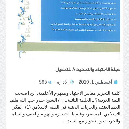
مجلة الاجتهاد والتجديد ٨ للتحميل
أغسطس 1, 2010
الإدارة
585
كلمة التحرير معايير الاجتهاد ومفهوم الأعلمية، أين أصبحت
اللغة العربية؟ ـ الحلقة الثانية ـ .../ الشيخ حيدر حب الله ملف
العدد العنف والحريات الدينية في الفقه الإسلامي (1) الفكر
الإسلامي المعاصر، وقضايا الحضارة والهوية والعنف والسلم
والحريات و.../ حوار مع السيد...