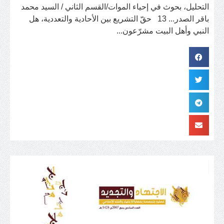
التحليل، بحوث في إحياء الموات/القسم الثاني / السيد محمد
باقر الصدر... 13 حقّ التشريع بين الأحادية والتعددية، هل
النبي وأهل البيت مشرّعون...