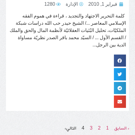
فبراير 1, 2010
الإدارة
1280
كلمة التحرير الاجتهاد والتجديد ، قراءة في هموم الفقه
الإسلامي المعاصر .../ الشيخ حيدر حب الله دراسات شبكة
الملكيّات، تحليل البُنَيات العقلائيّة لأنظمة المال والحق والملك
/ القسم الأول ... / السيّد محمد باقر الصدر نظريّة مساواة
الدية بين الرجل...
« السابق
1
2
3
4
التالي»