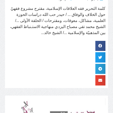
كلمة التحرير فقه العلاقات الإسلامية، مقترح مشروع فقهيّ
حول الخلاف والوفاق ... / حيدر حب الله دراسات الحوزة
العلمية، مشاكل، معوقات، ومقترحات / الحلقة الأولى .../
الشيخ محمد تقي مصباح اليزدي منهاجية الاستـنباط الفقهي،
بين المذهبيّة والإسلامية .../ الشيخ خالد...