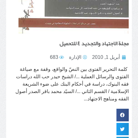
مجلة الاجتهاد والتجديد ٤ للتحميل
أبريل 1, 2010
الإدارة
683
كلمة التحرير الفتوى بين النصّ والواقع، وقفة مع صياغة
الفتوى والرسائل العملية .../ الشيخ حيدر حب الله دراسات
فقه البنوك، دراسة في أحكام البنك على ضوء الشريعة
الإسلامية / القسم الثاني .../ السيّد محمد باقر الصدر أصول
الفقه ومناهج الاجتهاد...