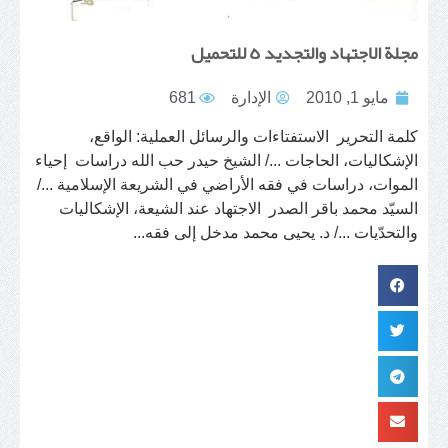
مجلة الاجتهاد والتجديد ٥ للتحميل
مايو 1, 2010
الإدارة
681
كلمة التحرير الاستفتاءات والرسائل العملية: الواقع،
الإشكاليات، الحاجات .../ الشيخ حيدر حب الله دراسات إحياء
الموات، دراسات في فقه الأراضي في الشريعة الإسلامية .../
السيّد محمد باقر الصدر الاجتهاد عند الشيعة، الإشكاليات
والتحدّيات .../ د. يحيى محمد مدخل إلى فقه...