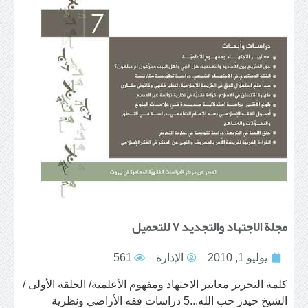
مجلة الاجتهاد والتجديد ٧ للتحميل
يوليو 1, 2010
الإدارة
561
كلمة التحرير معايير الاجتهاد ومفهوم الأعلمية/ الحلقة الأولى /
الشيخ حيدر حب الله...5 دراسات فقه الأراضي ونظرية