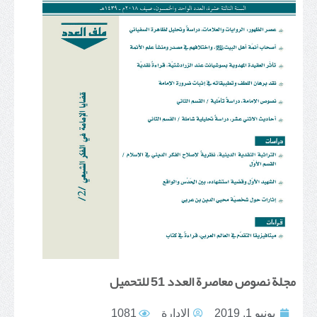
مجلة نصوص معاصرة العدد 51 للتحميل
يونيو 1, 2019
الإدارة
1081