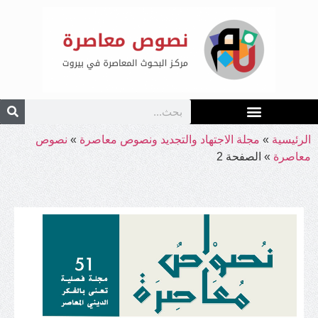
الرئيسية
»
مجلة الاجتهاد والتجديد ونصوص معاصرة
»
نصوص
معاصرة
»
الصفحة 2