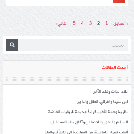
« السابق
1
2
3
4
5
التالي»
أحدث المقالات
نقد الذات ونقد الآخر
ابن سينا والغزالي، العقل والذوق
نظرية وحدة الأفق، قراءةٌ جديدة للروايات الخاصّة
الإسلام والتحول الاجتماعي وآفاق بناء المستقبل
ألقاب فقهاء الإمامية، من العقلانية إلى التطرُّف والغلوّ