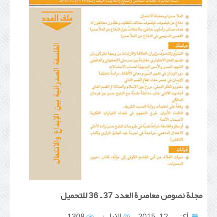
مجلة نصوص معاصرة العدد 37 ـ 36 للتحميل
أكتوبر 12, 2015
الإدارة
1308