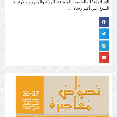
الإسلاميّة /1 / الفلسفة المضافة، الهويّة والمفهوم والارتباط
الشيخ علي أكبر رشاد ...