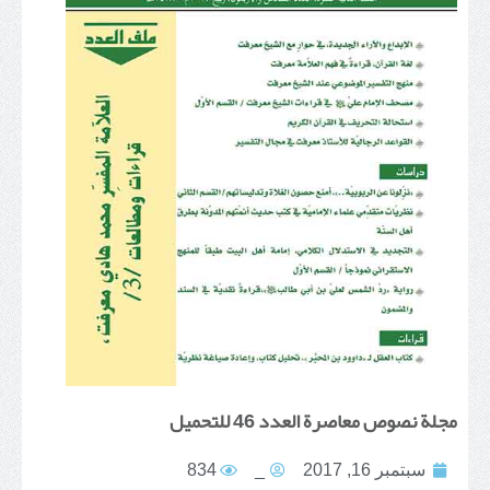
مجلة نصوص معاصرة العدد 46 للتحميل
سبتمبر 16, 2017
_
834