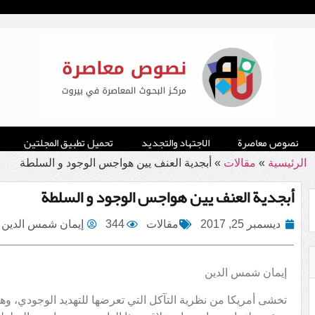
نصوص معاصرة
الاجتهاد والتجديد
تحميل تطبيق المجلتين
الرئيسية
»
مقالات
»
أبجدية العنف يين هواجس الوجود و السلطة
أبجدية العنف يين هواجس الوجود و السلطة
ديسمبر 25, 2017
مقالات
344
إيمان شمس الدين
إيمان شمس الدين
تخشى أمريكا من نظرية التآكل التي تعرضها للتهديد الوجودي، 