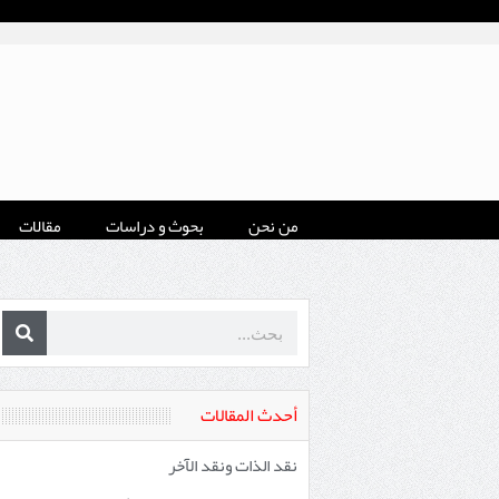
من نحن
بحوث و دراسات
مقالات
أحدث المقالات
نقد الذات ونقد الآخر