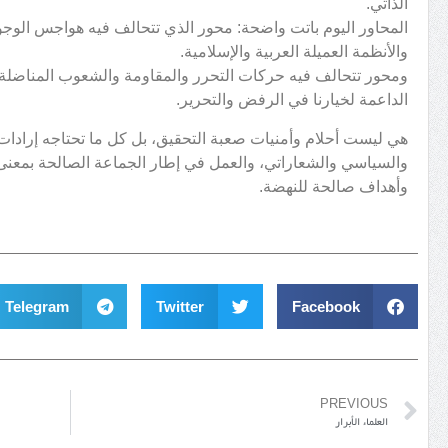
الذاتي.
المحاور اليوم باتت واضحة: محور الذي تتحالف فيه هواجس الوجود
والأنظمة العميلة العربية والإسلامية.
ومحور تتحالف فيه حركات التحرر والمقاومة والشعوب المناضلة 
الداعمة لخيارنا في الرفض والتحرير.
هي ليست أحلام وأمنيات صعبة التحقيق، بل كل ما تحتاجه إرادات
والسياسي والشعاراتي، والعمل في إطار الجماعة الصالحة بمعنى 
وأهداف صالحة للنهضة.
Telegram
Twitter
Facebook
PREVIOUS
العلماء الأبرار