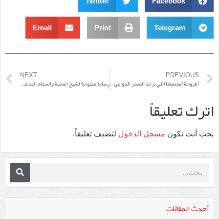
Twitter
Facebook
Email
Print
Telegram
NEXT
PREVIOUS
أطروحة (مجتمعنا) في تراث الصدر الدواعي، المنهج، النتائج
رسالة مفتوحة لشيخ المحبة والسلام المذهبي
اترك تعليقاً
يجب أنت تكون
مسجل الدخول
لتضيف تعليقاً.
أحدث المقالات