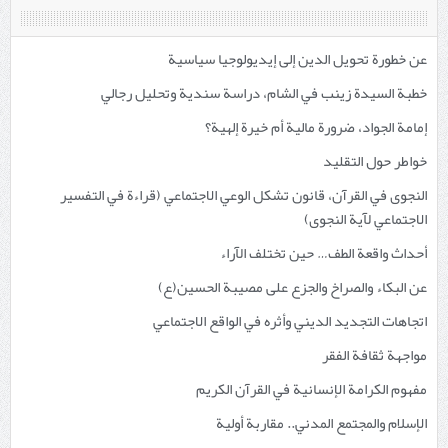
عن خطورة تحويل الدين إلى إيديولوجيا سياسية
خطبة السيدة زينب في الشام، دراسة سندية وتحليل رجالي
إمامة الجواد، ضرورة مالية أم خيرة إلهية؟
خواطر حول التقليد
النجوى في القرآن، قانون تشكل الوعي الاجتماعي (قراءة في التفسير
الاجتماعي لآية النجوى)
أحداث واقعة الطف… حين تختلف الآراء
عن البكاء والصراخ والجزع على مصيبة الحسين(ع)
اتجاهات التجديد الديني وأثره في الواقع الاجتماعي
مواجهة ثقافة الفقر
مفهوم الكرامة الإنسانية في القرآن الكريم
الإسلام والمجتمع المدني.. مقاربة أولية