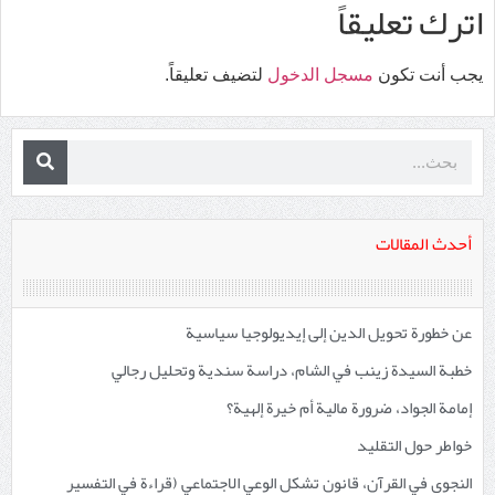
اترك تعليقاً
يجب أنت تكون
مسجل الدخول
لتضيف تعليقاً.
أحدث المقالات
عن خطورة تحويل الدين إلى إيديولوجيا سياسية
خطبة السيدة زينب في الشام، دراسة سندية وتحليل رجالي
إمامة الجواد، ضرورة مالية أم خيرة إلهية؟
خواطر حول التقليد
النجوى في القرآن، قانون تشكل الوعي الاجتماعي (قراءة في التفسير