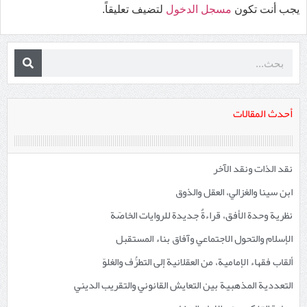
يجب أنت تكون
مسجل الدخول
لتضيف تعليقاً.
أحدث المقالات
نقد الذات ونقد الآخر
ابن سينا والغزالي، العقل والذوق
نظرية وحدة الأفق، قراءةٌ جديدة للروايات الخاصّة
الإسلام والتحول الاجتماعي وآفاق بناء المستقبل
ألقاب فقهاء الإمامية، من العقلانية إلى التطرُّف والغلوّ
التعددية المذهبية بين التعايش القانوني والتقريب الديني