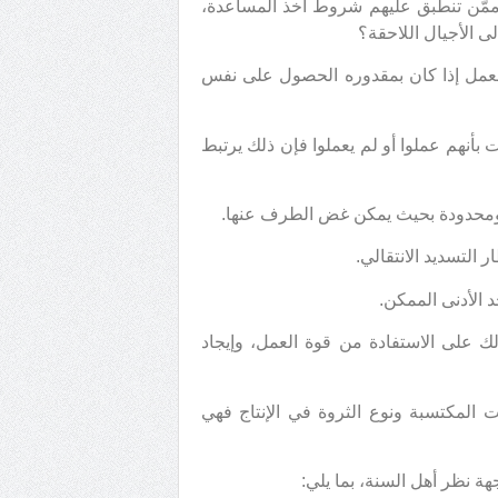
َّن تنطبق عليهم شروط أخذ المساعدة،
إلى الأجيال اللاحقة؟
 العمل إذا كان بمقدوره الحصول على نفس
بأنهم عملوا أو لم يعملوا فإن ذلك يرتبط
ومحدودة بحيث يمكن غض الطرف عنها.
التسديد الانتقالي.
 الأدنى الممكن.
ك على الاستفادة من قوة العمل، وإيجاد
ت المكتسبة ونوع الثروة في الإنتاج فهي
وجهة نظر أهل السنة، بما يلي: