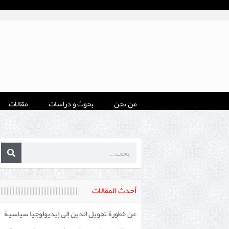
من نحن
بحوث و دراسات
مقالات
أحدث المقالات
عن خطورة تحويل الدين إلى إيديولوجيا سياسية