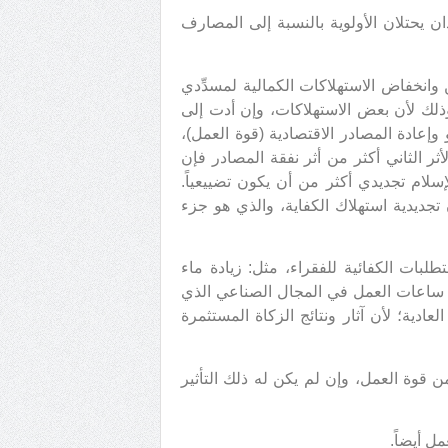
ان يحتلان الأولوية بالنسبة إلى المصارف
انخفاض الاستهلاكات الكمالية لمسدِّدي
وذلك لأن بعض الاستهلاكات، وإن أدت إلى
وإعادة المصادر الاقتصادية (قوة العمل)،
ر الثاني أكثر من أثر نفقة المصادر فإن
إسلام تجديدي أكثر من أن يكون تضييعياً.
تجديدية استهلاك الكفاية، والذي هو جزء
تطلبات الكفائية للفقراء، مثل: زيادة ماء
 ساعات العمل في المجال الصناعي الذي
ادية؛ لأن آثار ونتائج الزكاة المستثمرة
ن قوة العمل، وإن لم يكن له ذلك التأثير
ل أيضاً.