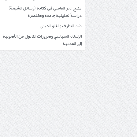
منهج الحرّ العاملي في كتابه (وسائل الشيعة)،
دراسةٌ تحليلية جامعة ومختصرة
ضد التطرف والغلو الديني
الإسلام السياسي وضرورات التحول من الأصولية
إلى المدنية