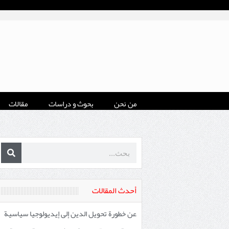
من نحن
بحوث و دراسات
مقالات
أحدث المقالات
عن خطورة تحويل الدين إلى إيديولوجيا سياسية