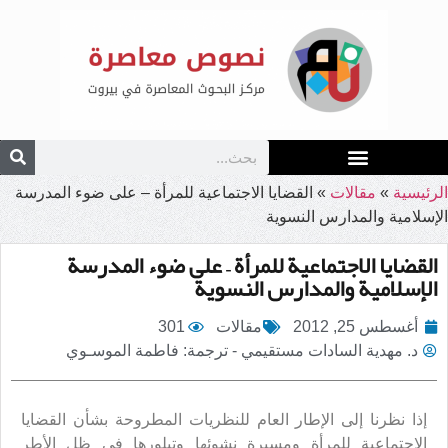
الرئيسية
»
مقالات
»
القضايا الاجتماعية للمرأة – على ضوء المدرسة
الإسلامية والمدارس النسوية
القضايا الاجتماعية للمرأة – على ضوء المدرسة
الإسلامية والمدارس النسوية
أغسطس 25, 2012
مقالات
301
د. مهدية السادات مستقيمي - ترجمة: فاطمة الموسـوي
إذا نظرنا إلى الإطار العام للنظريات المطروحة بشأن القضايا
الاجتماعية للمرأة ومسيرة نشوئها وتبلورها في ظل الأطر