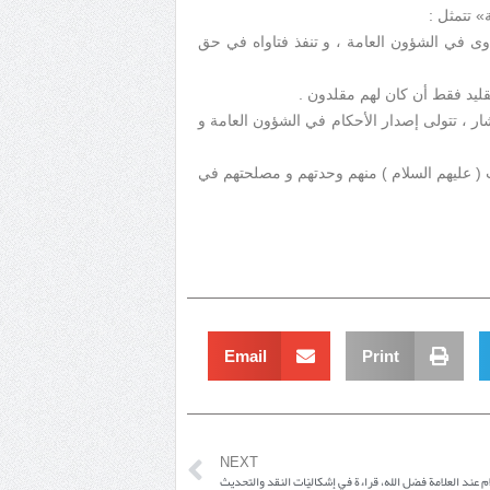
» تتمثل :
وى في الشؤون العامة ، و تنفذ فتاواه في حق
قليد فقط أن كان لهم مقلدون .
 ، تتولى إصدار الأحكام في الشؤون العامة و
يت ( عليهم السلام ) منهم وحدتهم و مصلحتهم في
Email
Print
NEXT
ام عند العلامة فضل الله، قراءة في إشكاليّات النقد والتحديث