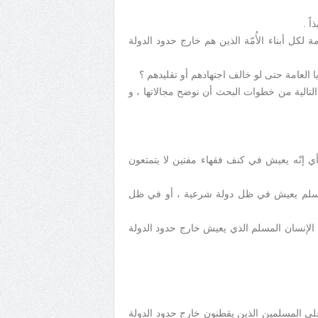
ً .
 لكل أبناء الأُمّة الذين هم خارج حدود الدولة
العامة حتى لو خالف اجتهادهم أو تقليدهم ؟
التالية من خطوات البحث أن نوضح مجالاتها ، و
، أي إنّه يعيش في كنف فقهاء مفتين لا يتمتعون
لمسلم يعيش في ظل دولة شرعية ، أو في ظل
ن الإنسان المسلم الذي يعيش خارج حدود الدولة
لى المسلمين الذين يقطنون خارج حدود الدولة