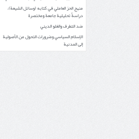
منهج الحرّ العاملي في كتابه (وسائل الشيعة)،
دراسةٌ تحليلية جامعة ومختصرة
ضد التطرف والغلو الديني
الإسلام السياسي وضرورات التحول من الأصولية
إلى المدنية