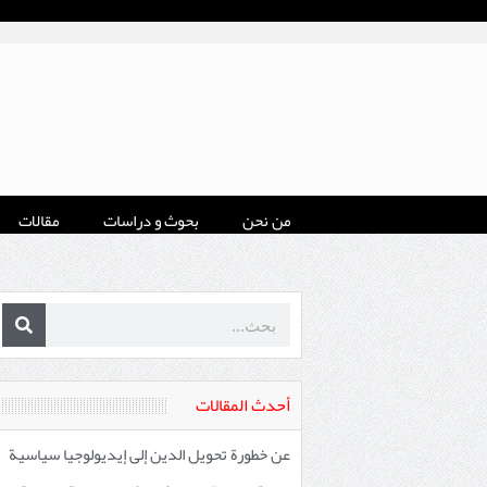
من نحن
بحوث و دراسات
مقالات
أحدث المقالات
عن خطورة تحويل الدين إلى إيديولوجيا سياسية