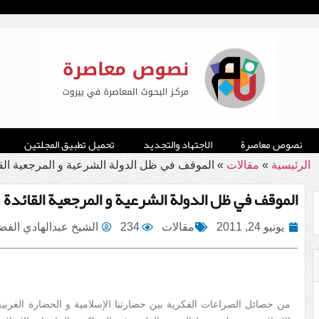
نصوص معاصرة
الاجتهاد والتجديد
تحميل تطبيق المجلتين
الرئيسية
»
مقالات
»
الموقف في ظل الدولة الشرعية و المرجعية القا
الموقف في ظل الدولة الشرعية و المرجعية القائدة
يونيو 24, 2011
مقالات
234
الشيخ عبدالهادي الفض
من حصائل الصراعات الفكرية بين حضارتنا الإسلامية و الحضارة الغربية