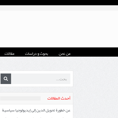
من نحن
بحوث و دراسات
مقالات
أحدث المقالات
عن خطورة تحويل الدين إلى إيديولوجيا سياسية