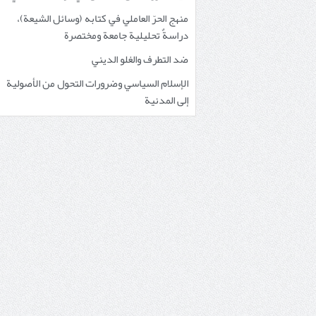
منهج الحرّ العاملي في كتابه (وسائل الشيعة)،
دراسةٌ تحليلية جامعة ومختصرة
ضد التطرف والغلو الديني
الإسلام السياسي وضرورات التحول من الأصولية
إلى المدنية