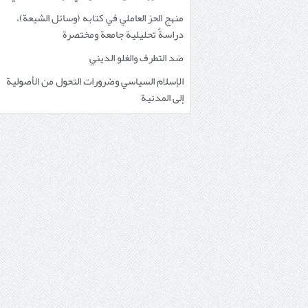
منهج الحرّ العاملي في كتابه (وسائل الشيعة)،
دراسةٌ تحليلية جامعة ومختصرة
ضد التطرف والغلو الديني
الإسلام السياسي وضرورات التحول من الأصولية
إلى المدنية