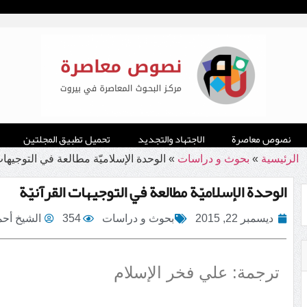
نصوص معاصرة
الاجتهاد والتجديد
تحميل تطبيق المجلتين
الرئيسية
»
بحوث و دراسات
»
الوحدة الإسلاميّة مطالعة في التوجيهات 
الوحدة الإسلاميّة مطالعة في التوجيهات القرآنيّة
ديسمبر 22, 2015
بحوث و دراسات
354
الشيخ أحم
ترجمة: علي فخر الإسلام