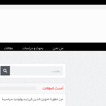
من نحن
بحوث و دراسات
مقالات
أحدث المقالات
عن خطورة تحويل الدين إلى إيديولوجيا سياسية