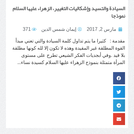
السيادة والتسيد وإشكاليات التغيير، الزهراء عليها السلام
نموذجا
مارس 2, 2017
إيمان شمس الدين
371
مقدمة : كثيرا ما يتم تداول كلمة السيادة والتي تعني مبدأ
القوة المطلقة غير المقيدة وهذه لا تكون إلا لله كونها مطلقة
بلا قيد .وفي أبجديات الفكر الشيعي تطرح على مستوى
المرأة متمثلة بنموذج الزهراء عليها السلام كسيدة نساء...