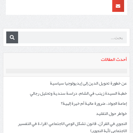
أحدث المقالات
عن خطورة تحويل الدين إلى إيديولوجيا سياسية
خطبة السيدة زينب في الشام، دراسة سندية وتحليل رجالي
إمامة الجواد، ضرورة مالية أم خيرة إلهية؟
خواطر حول التقليد
النجوى في القرآن، قانون تشكل الوعي الاجتماعي (قراءة في التفسير
الاجتماعي لآية النجوى)