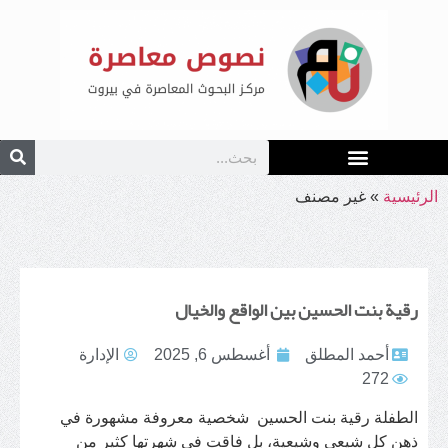
الرئيسية
»
غير مصنف
رقية بنت الحسين بين الواقع والخيال
أحمد المطلق
أغسطس 6, 2025
الإدارة
272
الطفلة رقية بنت الحسين شخصية معروفة مشهورة في
ذهن كل شيعي وشيعية، بل فاقت في شهرتها كثير من