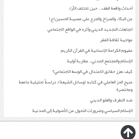
أحداث واقعة الطف… حين تختلف الآراء
عن البكاء والصراخ والجزع على مصيبة الحسين(ع)
اتجاهات التجديد الديني وأثره في الواقع الاجتماعي
مواجهة ثقافة الفقر
مفهوم الكرامة الإنسانية في القرآن الكريم
الإسلام والمجتمع المدني.. مقاربة أولية
كيف نعزز حقائق الاعتدال في الوسط الاجتماعي؟
منهج الحرّ العاملي في كتابه (وسائل الشيعة)، دراسةٌ تحليلية جامعة
ومختصرة
ضد التطرف والغلو الديني
الإسلام السياسي وضرورات التحول من الأصولية إلى المدنية