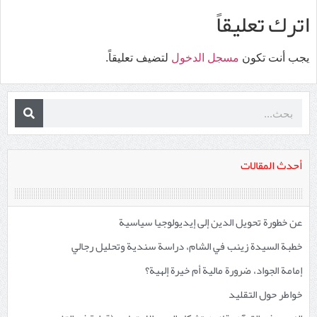
اترك تعليقاً
يجب أنت تكون
مسجل الدخول
لتضيف تعليقاً.
أحدث المقالات
عن خطورة تحويل الدين إلى إيديولوجيا سياسية
خطبة السيدة زينب في الشام، دراسة سندية وتحليل رجالي
إمامة الجواد، ضرورة مالية أم خيرة إلهية؟
خواطر حول التقليد