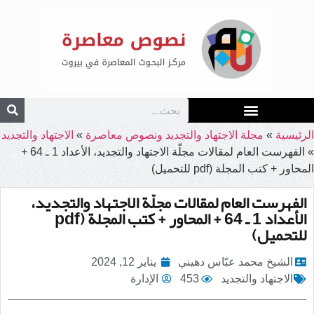
الرئيسية
»
مجلة الاجتهاد والتجديد ونصوص معاصرة
»
الاجتهاد والتجديد
»
الفهرست العام لمقالات مجلّة الاجتهاد والتجديد، الأعداد 1 ـ 64 +
المحاور + كتب المجلة (pdf للتحميل)
الفهرست العام لمقالات مجلّة الاجتهاد والتجديد،
الأعداد 1 ـ 64 + المحاور + كتب المجلة (pdf
للتحميل)
الشيخ محمد عبّاس دهيني
يناير 12, 2024
الاجتهاد والتجديد
453
الإدارة