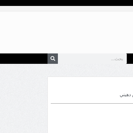
دهيني