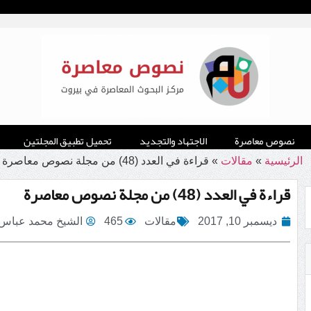
نصوص معاصرة
الاجتهاد والتجديد
تحميل تطبيق المجلتين
الرئيسية
»
مقالات
»
قراءة في العدد (48) من مجلة نصوص معاصرة
قراءة في العدد (48) من مجلة نصوص معاصرة
ديسمبر 10, 2017
مقالات
465
الشيخ محمد عباس 