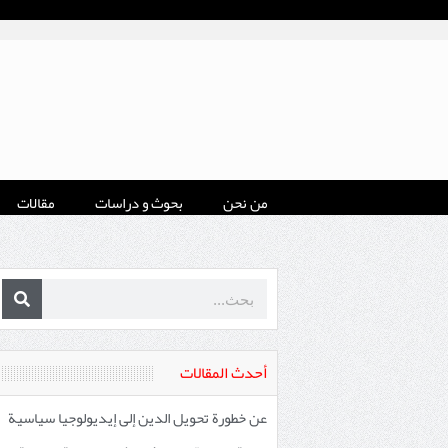
من نحن
بحوث و دراسات
مقالات
أحدث المقالات
عن خطورة تحويل الدين إلى إيديولوجيا سياسية