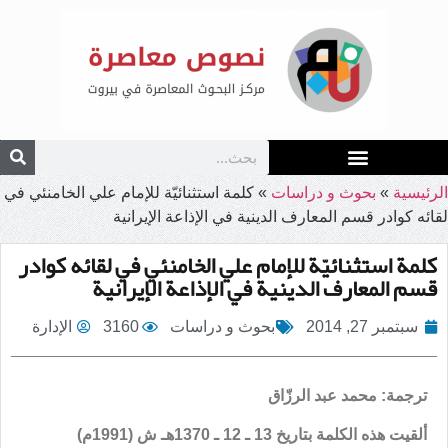
الرئيسية
»
بحوث و دراسات
»
كلمة استثنائيّة للإمام علي الخامنئي في
لقائه كوادر قسم المعارف الدينية في الإذاعة الإيرانية
كلمة استثنائيّة للإمام علي الخامنئي في لقائه كوادر
قسم المعارف الدينية في الإذاعة الإيرانية
سبتمبر 27, 2014
بحوث و دراسات
3160
الإدارة
ترجمة: محمد عبد الرزّاق
ألقيت هذه الكلمة بتاريخ 13 ـ 12 ـ 1370هـ ش (1991م)