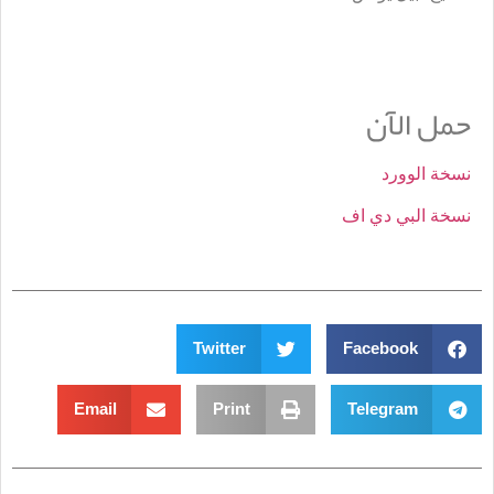
حمل الآن
نسخة الوورد
نسخة البي دي اف
Twitter
Facebook
Email
Print
Telegram