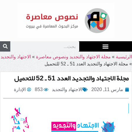
الرئيسية
»
مجلة الاجتهاد والتجديد ونصوص معاصرة
»
الاجتهاد والتجديد
»
مجلة الاجتهاد والتجديد العدد 51 ـ 52 للتحميل
مجلة الاجتهاد والتجديد العدد 51 ـ 52 للتحميل
مارس 11, 2020
الاجتهاد والتجديد
853
الإدارة