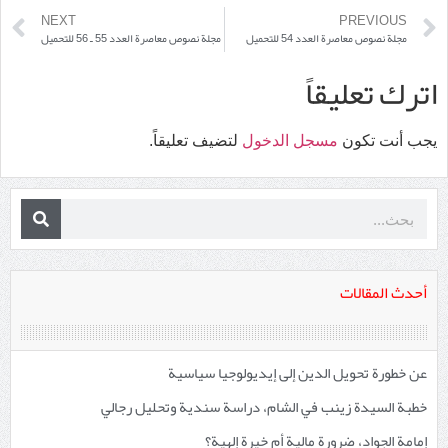
NEXT
PREVIOUS
مجلة نصوص معاصرة العدد 54 للتحميل
مجلة نصوص معاصرة العدد 55 ـ 56 للتحميل
اترك تعليقاً
يجب أنت تكون
مسجل الدخول
لتضيف تعليقاً.
أحدث المقالات
عن خطورة تحويل الدين إلى إيديولوجيا سياسية
خطبة السيدة زينب في الشام، دراسة سندية وتحليل رجالي
إمامة الجواد، ضرورة مالية أم خيرة إلهية؟