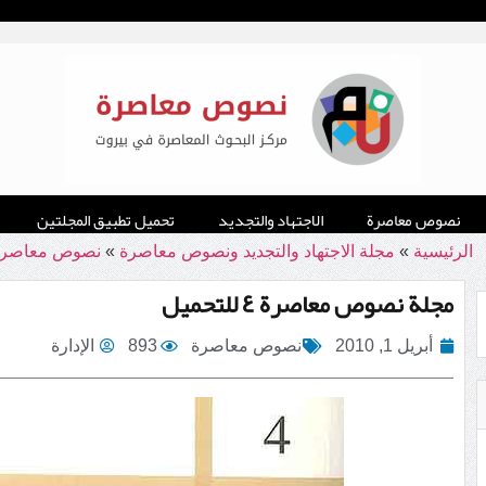
نصوص معاصرة
الاجتهاد والتجديد
تحميل تطبيق المجلتين
الرئيسية
»
مجلة الاجتهاد والتجديد ونصوص معاصرة
»
نصوص معاصرة
مجلة نصوص معاصرة ٤ للتحميل
أبريل 1, 2010
نصوص معاصرة
893
الإدارة