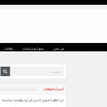
من نحن
بحوث و دراسات
مقالات
أحدث المقالات
عن خطورة تحويل الدين إلى إيديولوجيا سياسية