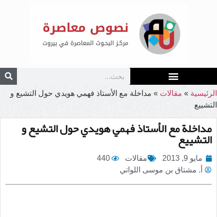
الرئيسية
»
مقالات
»
مداخلة مع الأستاذ فهمي هويدي حول التشيع و
التشييع
مداخلة مع الأستاذ فهمي هويدي حول التشيع و
التشييع
مايو 9, 2013
مقالات
440
أ. مشتاق بن موسى اللواتي