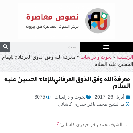
الرئيسية
»
بحوث و دراسات
»
معرفة الله وفق الذوق العرفانيّ للإمام
الحسين عليه السلام
معرفة الله وفق الذوق العرفانيّ للإمام الحسين عليه
السلام
أبريل 26, 2017
بحوث و دراسات
3075
د. الشيخ محمد باقر حيدري كاشاني
*)
(
د. الشيخ محمد باقر حيدري كاشاني