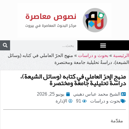
الرئيسية
»
بحوث و دراسات
»
منهج الحرّ العاملي في كتابه (وسائل
الشيعة)، دراسةٌ تحليلية جامعة ومختصرة
منهج الحرّ العاملي في كتابه (وسائل الشيعة)،
دراسةٌ تحليلية جامعة ومختصرة
الشيخ محمد عباس دهيني
يونيو 25, 2026
بحوث و دراسات
91
الإدارة
مقدّمة