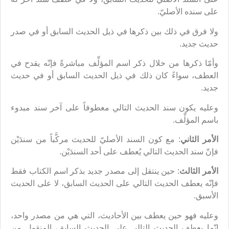
على سنده الأصليّ.
ولا فرق في ذلك بين ذكرها في ذيل الحديث السابق أو في صدر
حديث جديد.
وأمّا ذكرها من خلال ذكر اسم المؤلِّف مباشرةً فإنّه يقدح في
العطف، سواءً كان ذلك في ذيل الحديث السابق أو في حديث
جديد.
وعليه يكون سند الحديث التالي معطوفاً على آخر سند مبدوء
باسم المؤلِّف.
الأمر الثاني
: مع كون السند الأصليّ للحديث مركَّباً من سندَيْن
فإنّ سند الحديث التالي يُعطف على أحد السندَيْن.
الأمر الثالث
: حين ينتقل إلى مصدر جديد بذكر اسم الكتاب فقط
فإنّه يعطف الحديث التالي على الحديث السابق، لا على الحديث
الأسبق.
وعليه فهو حين يعطف بين الأحاديث، التي هي من مصدر واحد،
إنّما يعطف الحديث التالي على الحديث السابق، المنقول من