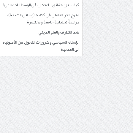
كيف نعزز حقائق الاعتدال في الوسط الاجتماعي؟
منهج الحرّ العاملي في كتابه (وسائل الشيعة)،
دراسةٌ تحليلية جامعة ومختصرة
ضد التطرف والغلو الديني
الإسلام السياسي وضرورات التحول من الأصولية
إلى المدنية