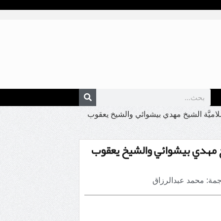
إسلاميَّة الشيخ مهدي بيشوائي والشيخ يعقوب
لشيخ مهدي بيشوائي والشيخ يعقوب
مة: محمد عبدالرزاق