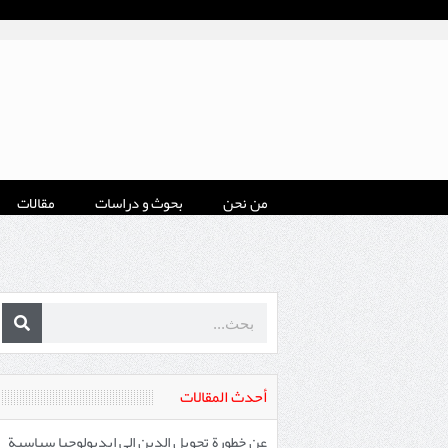
من نحن
بحوث و دراسات
مقالات
أحدث المقالات
عن خطورة تحويل الدين إلى إيديولوجيا سياسية