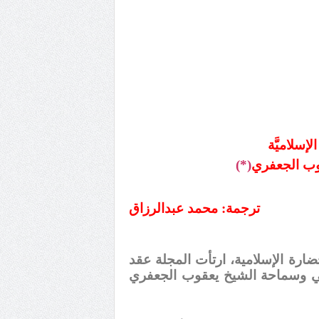
لإسلاميَّة
وب الجعفري
(*)
ترجمة: محمد عبدالرزاق
لحضارة الإسلامية، ارتأت المجلة عقد
ي وسماحة الشيخ يعقوب الجعفري