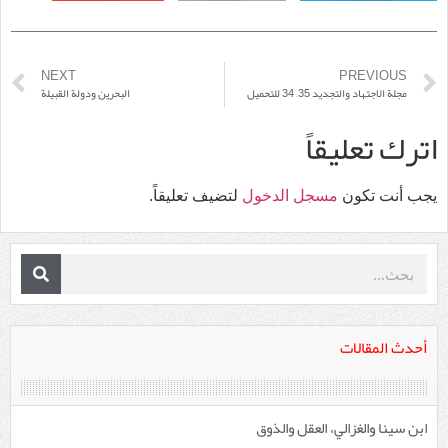
NEXT
PREVIOUS
مجلة الاجتهاد والتجديد 35– 34 للتحميل
البحرين ودولة القبيلة
اترك تعليقاً
يجب أنت تكون
مسجل الدخول
لتضيف تعليقاً.
أحدث المقالات
ابن سينا والغزالي، العقل والذوق