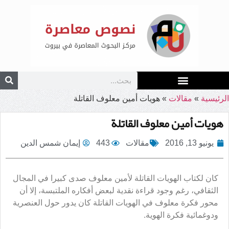
الرئيسية
»
مقالات
»
هويات أمين معلوف القاتلة
هويات أمين معلوف القاتلة
يونيو 13, 2016
مقالات
443
إيمان شمس الدين
كان لكتاب الهويات القاتلة لأمين معلوف صدى كبيرا في المجال
الثقافي، رغم وجود قراءة نقدية لبعض أفكاره الملتبسة، إلا أن
محور فكرة معلوف في الهويات القاتلة كان يدور حول العنصرية
ودوغمائية فكرة الهوية.