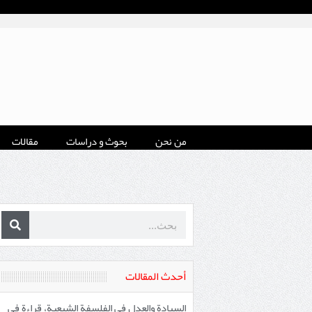
من نحن
بحوث و دراسات
مقالات
أحدث المقالات
السيادة والعدل في الفلسفة الشيعية، قراءة في