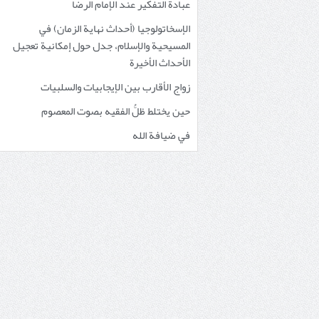
عبادة التفكير عند الإمام الرضا
الإسخاتولوجيا (أحداث نهاية الزمان) في
المسيحية والإسلام، جدل حول إمكانية تعجيل
الأحداث الأخيرة
زواج الأقارب بين الإيجابيات والسلبيات
حين يختلط ظلُّ الفقيه بصوت المعصوم
في ضيافة الله