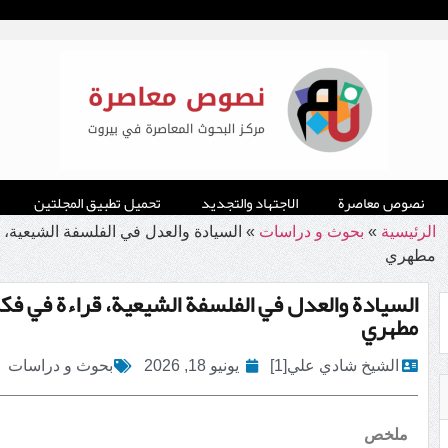
نصوص معاصرة
الاجتهاد والتجديد
تحميل تطبيق المجلتين
الرئيسية
»
بحوث و دراسات
»
السيادة والعدل في الفلسفة الشيعية، 
مطهري
السيادة والعدل في الفلسفة الشيعية، قراءة في فكر 
مطهري
الشيخ شادي علي[1]
يونيو 18, 2026
بحوث و دراسات
ملخص