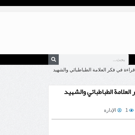
قراءة في فكر العلامة الطباطبائي والشهيد
العلامة الطباطبائي والشهيد
1
الإدارة