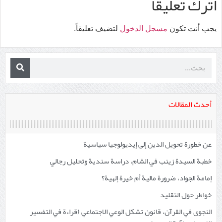
اترك تعليقاً
يجب أنت تكون
مسجل الدخول
لتضيف تعليقاً.
أحدث المقالات
عن خطورة تحويل الدين إلى إيديولوجيا سياسية
خطبة السيدة زينب في الشام، دراسة سندية وتحليل رجالي
إمامة الجواد، ضرورة مالية أم خيرة إلهية؟
خواطر حول التقليد
النجوى في القرآن، قانون تشكل الوعي الاجتماعي (قراءة في التفسير