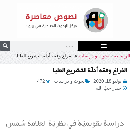
الرئيسية
»
بحوث و دراسات
»
الفراغ وفقه أدلّة التشريع العليا
الفراغ وفقه أدلّة التشريع العليا
يوليو 18, 2020
بحوث و دراسات
472
حيدر حبّ الله
دراسة تقويميّة في نظريّة العلامة شمس