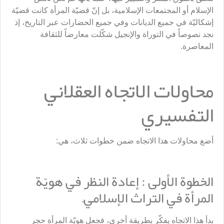
الإسلام أو المجتمعات الإسلامية، بل إنّ قضيّة المرأة كانت قضيّة
إشكاليّة في جميع الديانات وفي جميع الحضارات عبر التاريخ، إذ
نجد نصوصاً في التوراة والإنجيل شكّلت معارضاً للثقافة
المعاصرة.
محاولات الاتجاه العقلاني
التفسيري
أضع محاولات هذا الاتجاه ضمن خطوات ثلاث، هي:
الخطوة الأولى : إعادة النظر في هويّة
المرأة في التراث الإسلاميّ
بدأ هذا الاتجاه يفكّر بطريقة أخرى، فجعل هويّة المرأة حجر