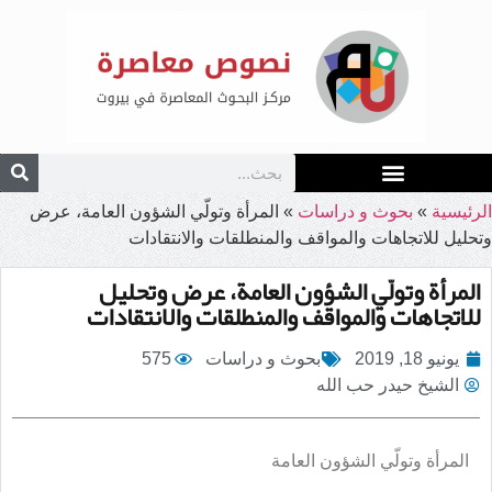
الرئيسية
»
بحوث و دراسات
»
المرأة وتولّي الشؤون العامة، عرض
وتحليل للاتجاهات والمواقف والمنطلقات والانتقادات
المرأة وتولّي الشؤون العامة، عرض وتحليل
للاتجاهات والمواقف والمنطلقات والانتقادات
يونيو 18, 2019
بحوث و دراسات
575
الشيخ حيدر حب الله
المرأة وتولّي الشؤون العامة