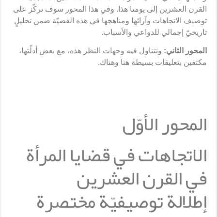
القرن العشرين إلى يومنا هذا. وفي هذا المحور سوف نركّز على
توصيف الاتجاهات وآرائها ومناهجها في هذه القضيّة ضمن تحليلٍ
تاريخيّ إجمالي للدواعي والأسباب.
المحور الثاني:
ونتناول فيه وجهات النظر هذه، مع بعض أدلّتها،
مكتفين بتعليقات بسيطة هنا وهناك.
المحور الأوّل
الاتجاهات في قضايا المرأة
في القرن العشرين
إطلالة توصيفيّة مختصرة