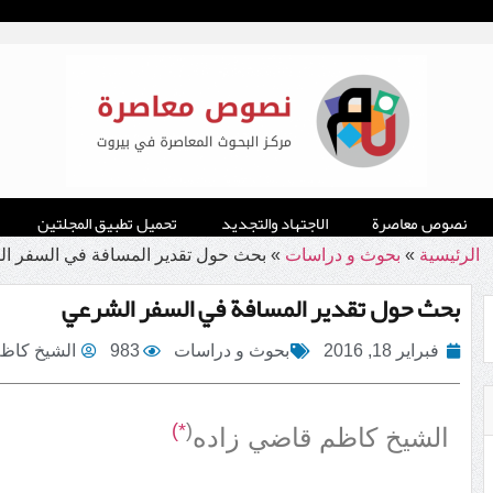
نصوص معاصرة
الاجتهاد والتجديد
تحميل تطبيق المجلتين
الرئيسية
»
بحوث و دراسات
»
بحث حول تقدير المسافة في السفر ا
بحث حول تقدير المسافة في السفر الشرعي
فبراير 18, 2016
بحوث و دراسات
983
الشيخ كاظ
*)
(
الشيخ كاظم قاضي زاده