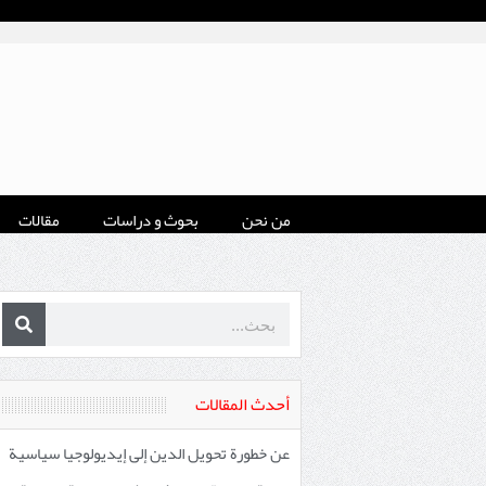
من نحن
بحوث و دراسات
مقالات
أحدث المقالات
عن خطورة تحويل الدين إلى إيديولوجيا سياسية