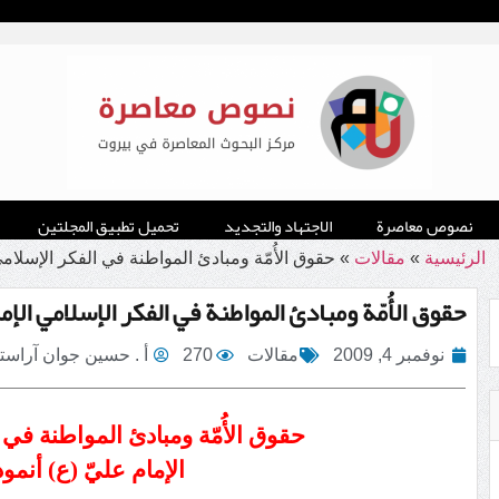
نصوص معاصرة
الاجتهاد والتجديد
تحميل تطبيق المجلتين
الرئيسية
»
مقالات
»
حقوق الأُمّة ومبادئ المواطنة في الفكر الإسلامي 
حقوق الأُمّة ومبادئ المواطنة في الفكر الإسلامي الإما
نوفمبر 4, 2009
مقالات
270
أ . حسين جوان آراست
حقوق الأُمّة ومبادئ المواطنة في
الإمام عليّ (ع) أنموذ