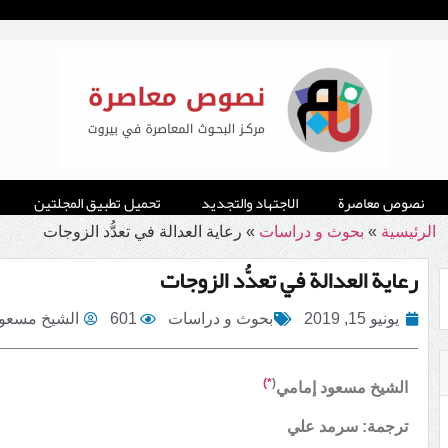
نصوص معاصرة
الاجتهاد والتجديد
تحميل تطبيق المجلتين
الرئيسية
»
بحوث و دراسات
»
رعاية العدالة في تعدُّد الزوجات
رعاية العدالة في تعدُّد الزوجات
يونيو 15, 2019
بحوث و دراسات
601
الشيخ مسعود
*)
(
الشيخ مسعود إمامي
ترجمة: سرمد علي