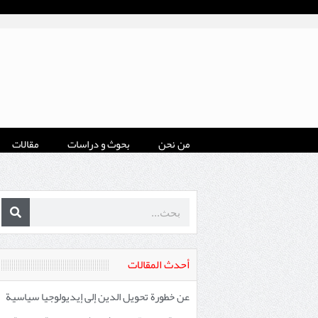
من نحن
بحوث و دراسات
مقالات
أحدث المقالات
عن خطورة تحويل الدين إلى إيديولوجيا سياسية