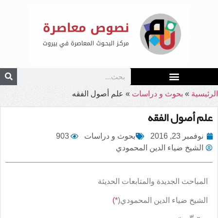
الرئيسية
»
بحوث و دراسات
»
علم أصول الفقه
علم أصول الفقه
نوفمبر 23, 2016
بحوث و دراسات
903
الشيخ ضياء الدين المحمودي
المباحث الجديدة والمتابعات الحديثة
الشيخ ضياء الدين المحمودي(
*)