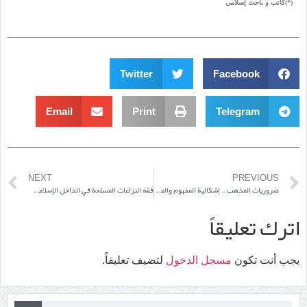
(
*
)كاتب و باحث إسلامي
Twitter
Facebook
Email
Print
Telegram
NEXT
PREVIOUS
ضروريات المذهب… إشكالية المفهوم والمصداق
فقه النزاعات المسلحة في الداخل الإسلامي(*)
اترك تعليقاً
يجب أنت تكون
مسجل الدخول
لتضيف تعليقاً.