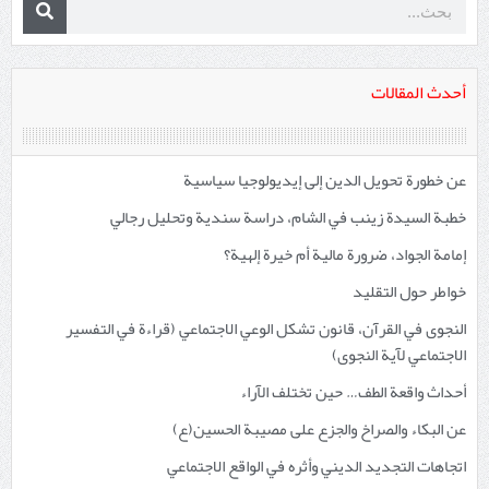
أحدث المقالات
عن خطورة تحويل الدين إلى إيديولوجيا سياسية
خطبة السيدة زينب في الشام، دراسة سندية وتحليل رجالي
إمامة الجواد، ضرورة مالية أم خيرة إلهية؟
خواطر حول التقليد
النجوى في القرآن، قانون تشكل الوعي الاجتماعي (قراءة في التفسير
الاجتماعي لآية النجوى)
أحداث واقعة الطف… حين تختلف الآراء
عن البكاء والصراخ والجزع على مصيبة الحسين(ع)
اتجاهات التجديد الديني وأثره في الواقع الاجتماعي