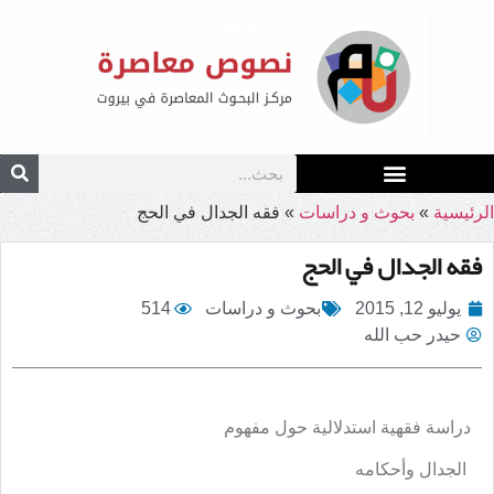
الرئيسية
»
بحوث و دراسات
»
فقه الجدال في الحج
فقه الجدال في الحج
يوليو 12, 2015
بحوث و دراسات
514
حيدر حب الله
دراسة فقهية استدلالية حول مفهوم
الجدال وأحكامه