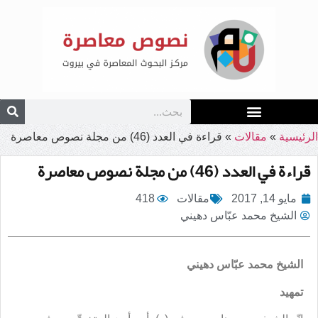
الرئيسية
»
مقالات
»
قراءة في العدد (46) من مجلة نصوص معاصرة
قراءة في العدد (46) من مجلة نصوص معاصرة
مايو 14, 2017
مقالات
418
الشيخ محمد عبّاس دهيني
الشيخ محمد عبّاس دهيني
تمهيد