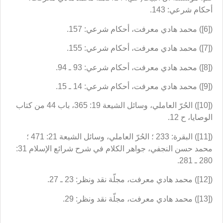
أحكام شرعي: 143.
([6]) محمد هادي معرفت، أحكام شرعي: 157.
([7]) محمد هادي معرفت، أحكام شرعي: 155.
([8]) محمد هادي معرفت، أحكام شرعي: 93 ـ 94.
([9]) محمد هادي معرفت، أحكام شرعي: 14 ـ 15.
([10]) الحُرّ العاملي، وسائل الشيعة 19: 365، باب 44 من كتاب
الوصايا، ح 12.
([11]) البقرة: 233 ؛ الحُرّ العاملي، وسائل الشيعة 21: 471 ؛
محمد حسن النجفي، جواهر الكلام في شرح شرائع الإسلام 31:
280 ـ 281.
([12]) محمد هادي معرفت، مجلّة نقد ونظر: 23 ـ 27.
([13]) محمد هادي معرفت، مجلّة نقد ونظر: 29.