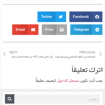
Twitter
Facebook
Email
Print
Telegram
NEXT
PREVIOUS
المصلحة بين الفقه الإسلامي وروسكو باوند
قراءة في العدد (42) من مجلة الاجتهاد والتجديد
اترك تعليقاً
يجب أنت تكون
مسجل الدخول
لتضيف تعليقاً.