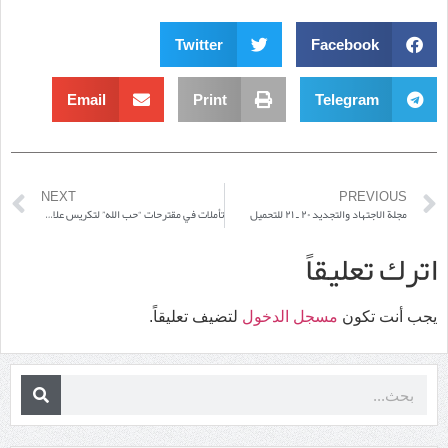
Twitter
Facebook
Email
Print
Telegram
NEXT
PREVIOUS
مجلة الاجتهاد والتجديد ٢٠ ـ ٢١ للتحميل
تأملات في مقترحات “حب الله” لتكريس علاقات التقارب
اترك تعليقاً
يجب أنت تكون
مسجل الدخول
لتضيف تعليقاً.