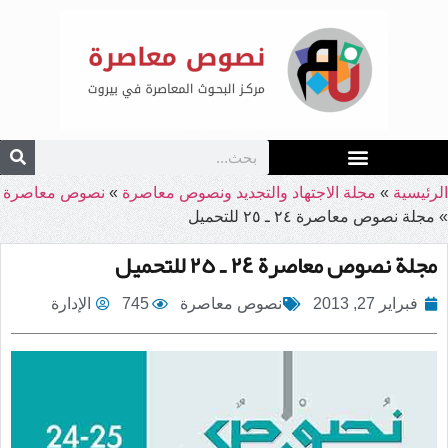
الرئيسية
»
مجلة الاجتهاد والتجديد ونصوص معاصرة
»
نصوص معاصرة
»
مجلة نصوص معاصرة ٢٤ ـ ٢٥ للتحميل
مجلة نصوص معاصرة ٢٤ ـ ٢٥ للتحميل
فبراير 27, 2013
نصوص معاصرة
745
الإدارة