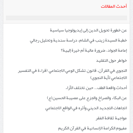
أحدث المقالات
عن خطورة تحويل الدين إلى إيديولوجيا سياسية
خطبة السيدة زينب في الشام، دراسة سندية وتحليل رجالي
إمامة الجواد، ضرورة مالية أم خيرة إلهية؟
خواطر حول التقليد
النجوى في القرآن، قانون تشكل الوعي الاجتماعي (قراءة في التفسير
الاجتماعي لآية النجوى)
أحداث واقعة الطف… حين تختلف الآراء
عن البكاء والصراخ والجزع على مصيبة الحسين(ع)
اتجاهات التجديد الديني وأثره في الواقع الاجتماعي
مواجهة ثقافة الفقر
مفهوم الكرامة الإنسانية في القرآن الكريم